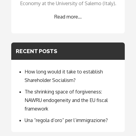
Economy at the University of Salerno (Italy).
Read more...
RECENT POSTS
How long would it take to establish
Shareholder Socialism?
The shrinking space of forgiveness:
NAWRU endogeneity and the EU fiscal
framework
Una “regola d’oro” per l’immigrazione?