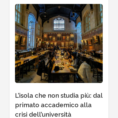
L’isola che non studia più: dal
primato accademico alla
crisi dell’università