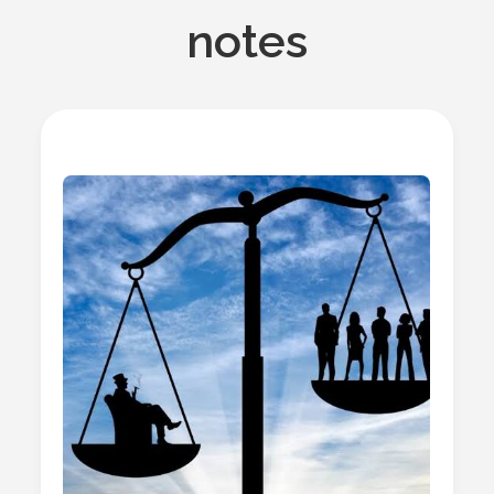
notes