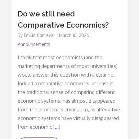
Do we still need
Comparative Economics?
By
Emilio Carnevali
Posted
March 10, 2026
on
Announcements
I think that most economists (and the
marketing departments of most universities)
would answer this question with a clear no.
Indeed, comparative economics, at least in
the traditional sense of comparing different
economic systems, has almost disappeared
from the economics curriculum, as alternative
economic systems have virtually disappeared
from economic […]