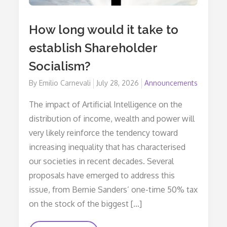
How long would it take to
establish Shareholder
Socialism?
By
Emilio Carnevali
Posted
July 28, 2026
Announcements
on
The impact of Artificial Intelligence on the
distribution of income, wealth and power will
very likely reinforce the tendency toward
increasing inequality that has characterised
our societies in recent decades. Several
proposals have emerged to address this
issue, from Bernie Sanders’ one-time 50% tax
on the stock of the biggest […]